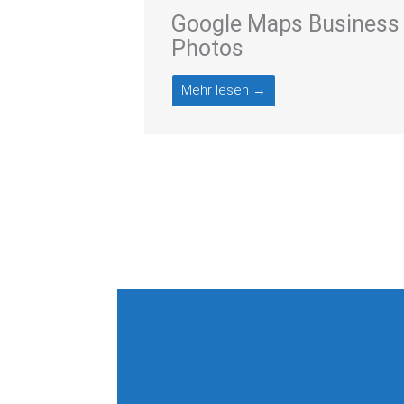
Google Maps Business
Photos
Mehr lesen →