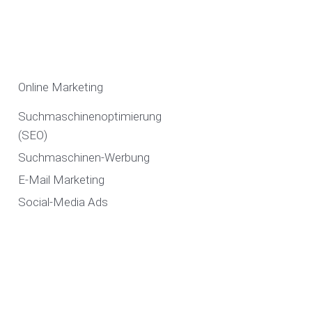
Online Marketing
Suchmaschinenoptimierung
(SEO)
Suchmaschinen-Werbung
E-Mail Marketing
Social-Media Ads