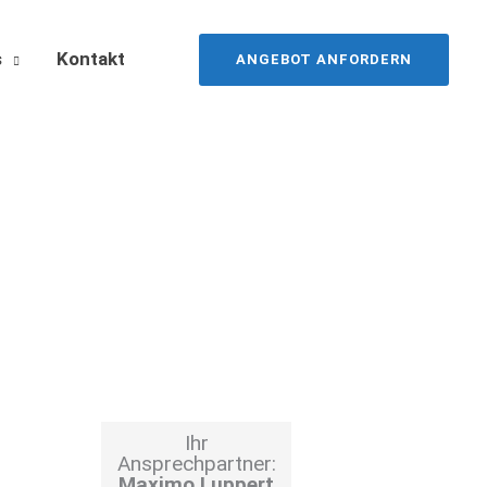
s
Kontakt
ANGEBOT ANFORDERN
Ihr
Ansprechpartner:
Maximo Luppert