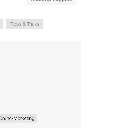
Tipps & Tricks
Online-Marketing