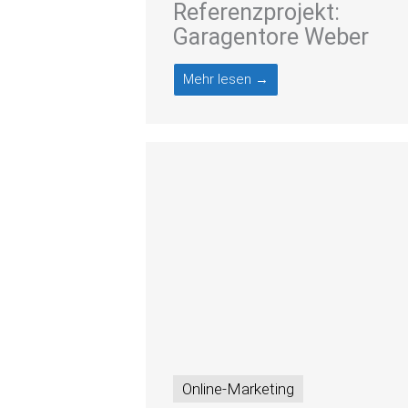
Referenzprojekt:
Garagentore Weber
Mehr lesen →
Online-Marketing