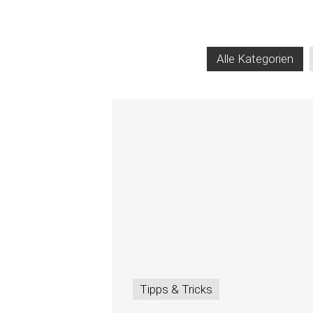
Alle Kategorien
Tipps & Tricks