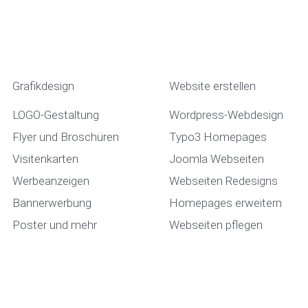
Grafikdesign
Website erstellen
LOGO-Gestaltung
Wordpress-Webdesign
Flyer und Broschüren
Typo3 Homepages
Visitenkarten
Joomla Webseiten
Werbeanzeigen
Webseiten Redesigns
Bannerwerbung
Homepages erweitern
Poster und mehr
Webseiten pflegen