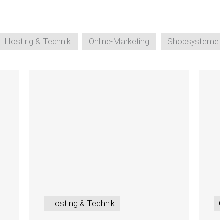
Hosting & Technik
Online-Marketing
Shopsysteme
Hosting & Technik