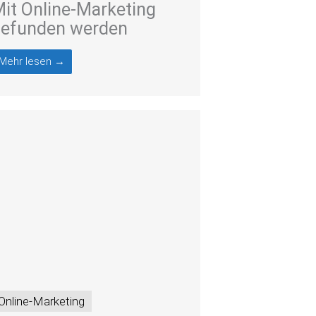
it Online-Marketing
gefunden werden
Mehr lesen →
Online-Marketing