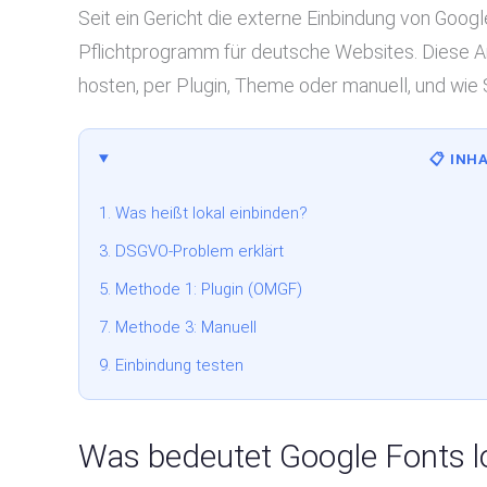
Seit ein Gericht die externe Einbindung von Goog
Pflichtprogramm für deutsche Websites. Diese Anle
hosten, per Plugin, Theme oder manuell, und wie 
📋 INH
1. Was heißt lokal einbinden?
3. DSGVO-Problem erklärt
5. Methode 1: Plugin (OMGF)
7. Methode 3: Manuell
9. Einbindung testen
Was bedeutet Google Fonts lo