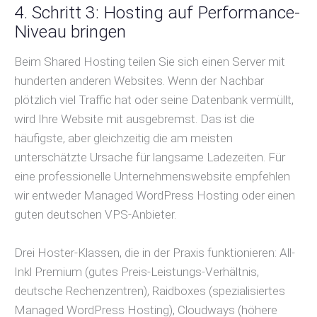
4. Schritt 3: Hosting auf Performance-
Niveau bringen
Beim Shared Hosting teilen Sie sich einen Server mit
hunderten anderen Websites. Wenn der Nachbar
plötzlich viel Traffic hat oder seine Datenbank vermüllt,
wird Ihre Website mit ausgebremst. Das ist die
häufigste, aber gleichzeitig die am meisten
unterschätzte Ursache für langsame Ladezeiten. Für
eine professionelle Unternehmenswebsite empfehlen
wir entweder Managed WordPress Hosting oder einen
guten deutschen VPS-Anbieter.
Drei Hoster-Klassen, die in der Praxis funktionieren: All-
Inkl Premium (gutes Preis-Leistungs-Verhältnis,
deutsche Rechenzentren), Raidboxes (spezialisiertes
Managed WordPress Hosting), Cloudways (höhere