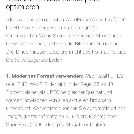
optimieren
Bilder sind bei den meisten WordPress-Websites für 60
bis 80 Prozent der gesamten Seitengröße
verantwortlich. Wenn Sie nur eine einzige Maßnahme
umsetzen können, sollte es die Bildoptimierung sein.
Drei Dinge müssen passieren: richtiges Format, richtige
Größe, verzögertes Laden.
1. Modernes Format verwenden:
WebP statt JPEG
oder PNG. WebP-Bilder sind in der Regel 25 bis 40
Prozent kleiner als JPEG bei gleicher Qualität und
werden inzwischen von allen aktuellen Browsern
unterstützt. Konvertieren können Sie automatisiert mit
Imagify (kostenpflichtig ab 5 Euro pro Monat) oder
ShortPixel (1.000 Bilder pro Monat kostenlos).