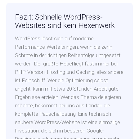
Fazit: Schnelle WordPress-
Websites sind kein Hexenwerk
WordPress lässt sich auf moderne
Performance-Werte bringen, wenn die zehn
Schritte in der richtigen Reihenfolge umgesetzt
werden. Der größte Hebel liegt fast immer bei
PHP-Version, Hosting und Caching; alles andere
ist Feinschliff. Wer die Optimierung selbst
angeht, kann mit etwa 20 Stunden Arbeit gute
Ergebnisse erzielen. Wer das Thema delegieren
möchte, bekommt bei uns aus Landau die
komplette Pauschallösung. Eine technisch
saubere WordPress-Website ist eine einmalige
Investition, die sich in besseren Google-