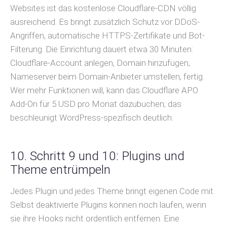
Websites ist das kostenlose Cloudflare-CDN völlig
ausreichend. Es bringt zusätzlich Schutz vor DDoS-
Angriffen, automatische HTTPS-Zertifikate und Bot-
Filterung. Die Einrichtung dauert etwa 30 Minuten:
Cloudflare-Account anlegen, Domain hinzufügen,
Nameserver beim Domain-Anbieter umstellen, fertig.
Wer mehr Funktionen will, kann das Cloudflare APO
Add-On für 5 USD pro Monat dazubuchen; das
beschleunigt WordPress-spezifisch deutlich.
10. Schritt 9 und 10: Plugins und
Theme entrümpeln
Jedes Plugin und jedes Theme bringt eigenen Code mit.
Selbst deaktivierte Plugins können noch laufen, wenn
sie ihre Hooks nicht ordentlich entfernen. Eine