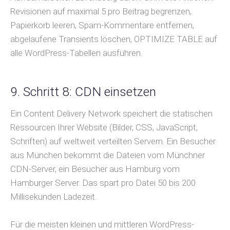
Revisionen auf maximal 5 pro Beitrag begrenzen,
Papierkorb leeren, Spam-Kommentare entfernen,
abgelaufene Transients löschen, OPTIMIZE TABLE auf
alle WordPress-Tabellen ausführen.
9. Schritt 8: CDN einsetzen
Ein Content Delivery Network speichert die statischen
Ressourcen Ihrer Website (Bilder, CSS, JavaScript,
Schriften) auf weltweit verteilten Servern. Ein Besucher
aus München bekommt die Dateien vom Münchner
CDN-Server, ein Besucher aus Hamburg vom
Hamburger Server. Das spart pro Datei 50 bis 200
Millisekunden Ladezeit.
Für die meisten kleinen und mittleren WordPress-