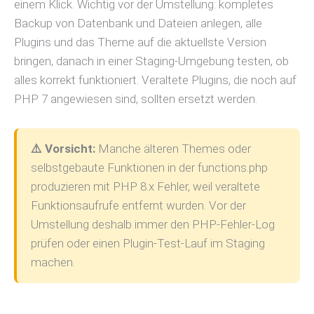
einem Klick. Wichtig vor der Umstellung: kompletes
Backup von Datenbank und Dateien anlegen, alle
Plugins und das Theme auf die aktuellste Version
bringen, danach in einer Staging-Umgebung testen, ob
alles korrekt funktioniert. Veraltete Plugins, die noch auf
PHP 7 angewiesen sind, sollten ersetzt werden.
⚠️ Vorsicht:
Manche älteren Themes oder
selbstgebaute Funktionen in der functions.php
produzieren mit PHP 8.x Fehler, weil veraltete
Funktionsaufrufe entfernt wurden. Vor der
Umstellung deshalb immer den PHP-Fehler-Log
prüfen oder einen Plugin-Test-Lauf im Staging
machen.