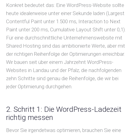
Konkret bedeutet das: Eine WordPress-Website sollte
heute idealerweise unter einer Sekunde laden (Largest
Contentful Paint unter 1.500 ms, Interaction to Next
Paint unter 200 ms, Cumulative Layout Shift unter 0,1).
Für eine durchschnittliche Unternehmenswebsite mit
Shared Hosting sind das ambitionierte Werte, aber mit
der richtigen Reihenfolge der Optimierungen erreichbar.
Wir bauen seit über einem Jahrzehnt WordPress-
Websites in Landau und der Pfalz; die nachfolgenden
zehn Schritte sind genau die Reihenfolge, die wir bei
jeder Optimierung durchgehen.
2. Schritt 1: Die WordPress-Ladezeit
richtig messen
Bevor Sie irgendetwas optimieren, brauchen Sie eine