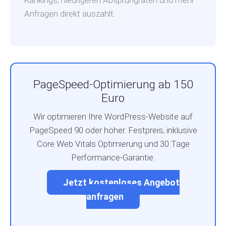
Rankings, niedrigeren Absprungraten und mehr
Anfragen direkt auszahlt.
PageSpeed-Optimierung ab 150
Euro
Wir optimieren Ihre WordPress-Website auf
PageSpeed 90 oder höher. Festpreis, inklusive
Core Web Vitals Optimierung und 30 Tage
Performance-Garantie.
Jetzt kostenloses Angebot
anfragen