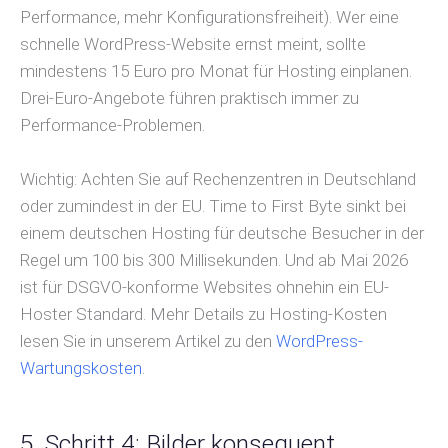
Performance, mehr Konfigurationsfreiheit). Wer eine
schnelle WordPress-Website ernst meint, sollte
mindestens 15 Euro pro Monat für Hosting einplanen.
Drei-Euro-Angebote führen praktisch immer zu
Performance-Problemen.
Wichtig: Achten Sie auf Rechenzentren in Deutschland
oder zumindest in der EU. Time to First Byte sinkt bei
einem deutschen Hosting für deutsche Besucher in der
Regel um 100 bis 300 Millisekunden. Und ab Mai 2026
ist für DSGVO-konforme Websites ohnehin ein EU-
Hoster Standard. Mehr Details zu Hosting-Kosten
lesen Sie in unserem Artikel zu den
WordPress-
Wartungskosten
.
5. Schritt 4: Bilder konsequent