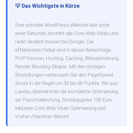
💡 Das Wichtigste in Kürze
Eine schnelle WordPress-Website lädt unter
einer Sekunde, besteht alle Core Web Vitals und
rankt deutlich besser bei Google. Die
effektivsten Hebel sind in dieser Reihenfolge:
PHP-Version, Hosting, Caching, Bildoptimierung,
Render-Blocking-Skripte. Mit den richtigen
Einstellungen verbessern Sie den PageSpeed
Score in der Regel um 30 bis 60 Punkte. Wir aus
Landau übernehmen die komplette Optimierung
als Pauschalleistung; Einstiegspreis 150 Euro
inklusive Core Web Vitals Optimierung und
Vorher-/Nachher-Bericht.