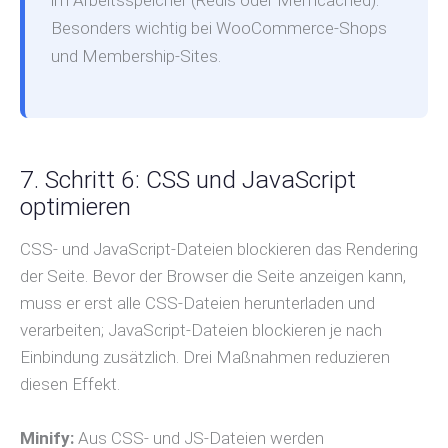
im Arbeitsspeicher (Redis oder Memcached).
Besonders wichtig bei WooCommerce-Shops
und Membership-Sites.
7. Schritt 6: CSS und JavaScript
optimieren
CSS- und JavaScript-Dateien blockieren das Rendering
der Seite. Bevor der Browser die Seite anzeigen kann,
muss er erst alle CSS-Dateien herunterladen und
verarbeiten; JavaScript-Dateien blockieren je nach
Einbindung zusätzlich. Drei Maßnahmen reduzieren
diesen Effekt.
Minify:
Aus CSS- und JS-Dateien werden