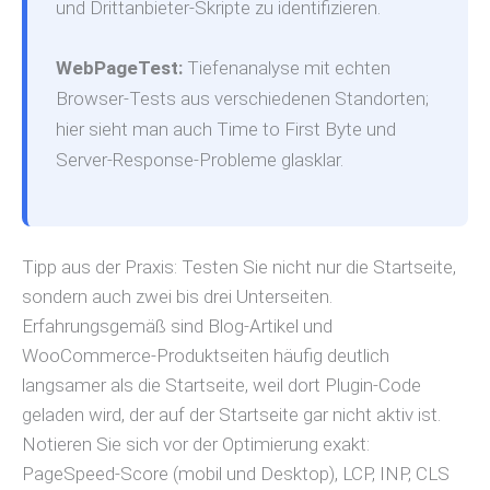
und Drittanbieter-Skripte zu identifizieren.
WebPageTest:
Tiefenanalyse mit echten
Browser-Tests aus verschiedenen Standorten;
hier sieht man auch Time to First Byte und
Server-Response-Probleme glasklar.
Tipp aus der Praxis: Testen Sie nicht nur die Startseite,
sondern auch zwei bis drei Unterseiten.
Erfahrungsgemäß sind Blog-Artikel und
WooCommerce-Produktseiten häufig deutlich
langsamer als die Startseite, weil dort Plugin-Code
geladen wird, der auf der Startseite gar nicht aktiv ist.
Notieren Sie sich vor der Optimierung exakt:
PageSpeed-Score (mobil und Desktop), LCP, INP, CLS