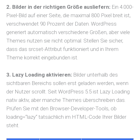
2. Bilder in der richtigen Größe ausliefern:
Ein 4.000-
Pixel-Bild auf einer Seite, die maximal 800 Pixel breit ist,
verschwendet 90 Prozent der Daten. WordPress
generiert automatisch verschiedene Größen, aber viele
Themes nutzen sie nicht optimal. Stellen Sie sicher,
dass das srcset-Attribut funktioniert und in Ihrem
Theme korrekt eingebunden ist.
3. Lazy Loading aktivieren:
Bilder unterhalb des
sichtbaren Bereichs sollen erst geladen werden, wenn
der Nutzer scrollt. Seit WordPress 5.5 ist Lazy Loading
nativ aktiv, aber manche Themes überschreiben das.
Prüfen Sie mit den Browser-Developer-Tools, ob
loading=“lazy“ tatsächlich im HTML-Code Ihrer Bilder
steht.