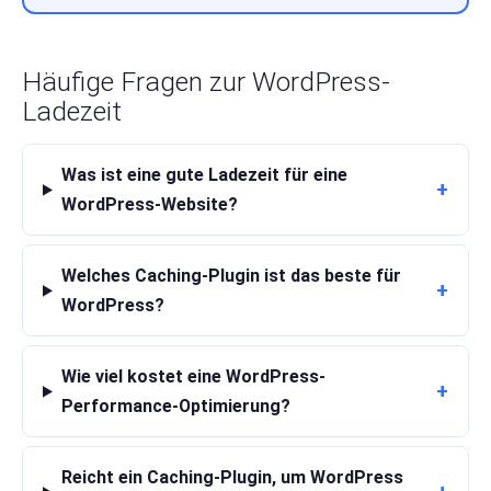
Häufige Fragen zur WordPress-
Ladezeit
Was ist eine gute Ladezeit für eine
+
WordPress-Website?
Welches Caching-Plugin ist das beste für
+
WordPress?
Wie viel kostet eine WordPress-
+
Performance-Optimierung?
Reicht ein Caching-Plugin, um WordPress