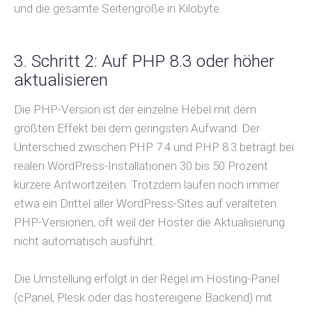
und die gesamte Seitengröße in Kilobyte.
3. Schritt 2: Auf PHP 8.3 oder höher
aktualisieren
Die PHP-Version ist der einzelne Hebel mit dem
größten Effekt bei dem geringsten Aufwand. Der
Unterschied zwischen PHP 7.4 und PHP 8.3 beträgt bei
realen WordPress-Installationen 30 bis 50 Prozent
kürzere Antwortzeiten. Trotzdem laufen noch immer
etwa ein Drittel aller WordPress-Sites auf veralteten
PHP-Versionen, oft weil der Hoster die Aktualisierung
nicht automatisch ausführt.
Die Umstellung erfolgt in der Regel im Hosting-Panel
(cPanel, Plesk oder das hostereigene Backend) mit