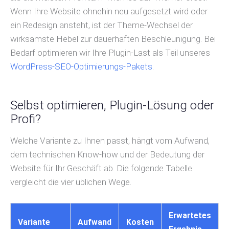
Wenn Ihre Website ohnehin neu aufgesetzt wird oder
ein Redesign ansteht, ist der Theme-Wechsel der
wirksamste Hebel zur dauerhaften Beschleunigung. Bei
Bedarf optimieren wir Ihre Plugin-Last als Teil unseres
WordPress-SEO-Optimierungs-Pakets
.
Selbst optimieren, Plugin-Lösung oder
Profi?
Welche Variante zu Ihnen passt, hängt vom Aufwand,
dem technischen Know-how und der Bedeutung der
Website für Ihr Geschäft ab. Die folgende Tabelle
vergleicht die vier üblichen Wege.
Erwartetes
Variante
Aufwand
Kosten