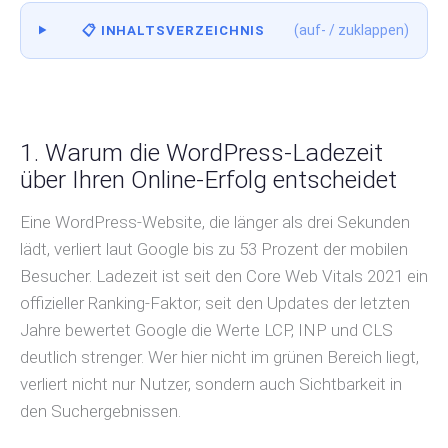
(auf- / zuklappen)
📋 INHALTSVERZEICHNIS
1. Warum die WordPress-Ladezeit
über Ihren Online-Erfolg entscheidet
Eine WordPress-Website, die länger als drei Sekunden
lädt, verliert laut Google bis zu 53 Prozent der mobilen
Besucher. Ladezeit ist seit den Core Web Vitals 2021 ein
offizieller Ranking-Faktor; seit den Updates der letzten
Jahre bewertet Google die Werte LCP, INP und CLS
deutlich strenger. Wer hier nicht im grünen Bereich liegt,
verliert nicht nur Nutzer, sondern auch Sichtbarkeit in
den Suchergebnissen.