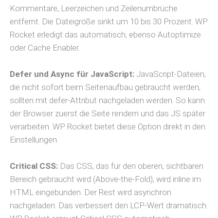
Kommentare, Leerzeichen und Zeilenumbrüche
entfernt. Die Dateigröße sinkt um 10 bis 30 Prozent. WP
Rocket erledigt das automatisch; ebenso Autoptimize
oder Cache Enabler.
Defer und Async für JavaScript:
JavaScript-Dateien,
die nicht sofort beim Seitenaufbau gebraucht werden,
sollten mit defer-Attribut nachgeladen werden. So kann
der Browser zuerst die Seite rendern und das JS später
verarbeiten. WP Rocket bietet diese Option direkt in den
Einstellungen.
Critical CSS:
Das CSS, das für den oberen, sichtbaren
Bereich gebraucht wird (Above-the-Fold), wird inline im
HTML eingebunden. Der Rest wird asynchron
nachgeladen. Das verbessert den LCP-Wert dramatisch.