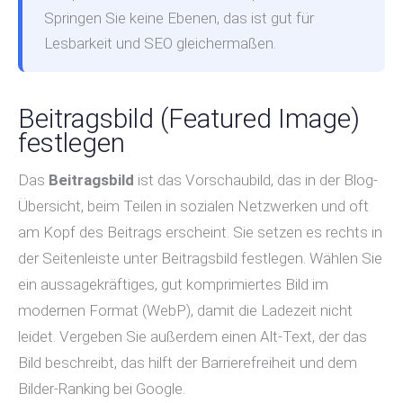
Springen Sie keine Ebenen, das ist gut für
Lesbarkeit und SEO gleichermaßen.
Beitragsbild (Featured Image)
festlegen
Das
Beitragsbild
ist das Vorschaubild, das in der Blog-
Übersicht, beim Teilen in sozialen Netzwerken und oft
am Kopf des Beitrags erscheint. Sie setzen es rechts in
der Seitenleiste unter Beitragsbild festlegen. Wählen Sie
ein aussagekräftiges, gut komprimiertes Bild im
modernen Format (WebP), damit die Ladezeit nicht
leidet. Vergeben Sie außerdem einen Alt-Text, der das
Bild beschreibt, das hilft der Barrierefreiheit und dem
Bilder-Ranking bei Google.