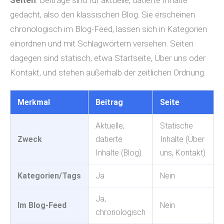
gedacht, also den klassischen Blog. Sie erscheinen
chronologisch im Blog-Feed, lassen sich in Kategorien
einordnen und mit Schlagwörtern versehen. Seiten
dagegen sind statisch, etwa Startseite, Über uns oder
Kontakt, und stehen außerhalb der zeitlichen Ordnung.
Merkmal
Beitrag
Seite
Aktuelle,
Statische
Zweck
datierte
Inhalte (Über
Inhalte (Blog)
uns, Kontakt)
Kategorien/Tags
Ja
Nein
Ja,
Im Blog-Feed
Nein
chronologisch