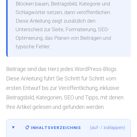
Blöcken bauen, Beitragsbild, Kategorie und
Schlagwörter setzen, dann veröffentlichen.
Diese Anleitung zeigt zusätzlich den
Unterschied zur Seite, Formatierung, SEO-
Optimierung, das Planen von Beiträgen und
typische Fehler.
Beiträge sind das Herz jedes WordPress-Blogs.
Diese Anleitung führt Sie Schritt für Schritt vom
ersten Entwurf bis zur Veröffentlichung, inklusive
Beitragsbild, Kategorien, SEO und Tipps, mit denen
Ihre Artikel gelesen und gefunden werden.
(auf- / zuklappen)
📋 INHALTSVERZEICHNIS