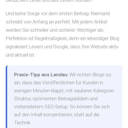
Und keine Sorge vor dem ersten Beitrag: Niemand
schreibt von Anfang an perfekt. Mit jedem Artikel
werden Sie schneller und sicherer. Wichtiger als
Perfektion ist Regelmäßigkeit, denn ein lebendiger Blog
signalisiert Lesern und Google, dass Ihre Website aktiv
und aktuell ist.
Praxis-Tipp aus Landau:
Wir richten Blogs so
ein, dass das Veröffentlichen für Kunden in
wenigen Minuten klappt, mit sauberer Kategorie-
Struktur, optimierten Beitragsbildern und
vorbereitetem SEO-Setup. So können Sie sich
auf den Inhalt konzentrieren, statt auf die
Technik.