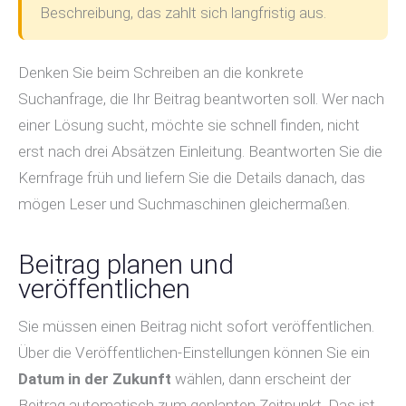
Beschreibung, das zahlt sich langfristig aus.
Denken Sie beim Schreiben an die konkrete
Suchanfrage, die Ihr Beitrag beantworten soll. Wer nach
einer Lösung sucht, möchte sie schnell finden, nicht
erst nach drei Absätzen Einleitung. Beantworten Sie die
Kernfrage früh und liefern Sie die Details danach, das
mögen Leser und Suchmaschinen gleichermaßen.
Beitrag planen und
veröffentlichen
Sie müssen einen Beitrag nicht sofort veröffentlichen.
Über die Veröffentlichen-Einstellungen können Sie ein
Datum in der Zukunft
wählen, dann erscheint der
Beitrag automatisch zum geplanten Zeitpunkt. Das ist