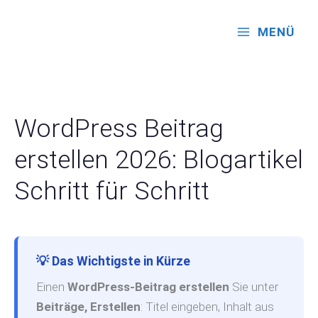
Zum
Inhalt
MENÜ
springen
WordPress Beitrag
erstellen 2026: Blogartikel
Schritt für Schritt
💡 Das Wichtigste in Kürze
Einen
WordPress-Beitrag erstellen
Sie unter
Beiträge, Erstellen
: Titel eingeben, Inhalt aus