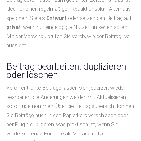
ideal für einen regelmäßigen Redaktionsplan. Alternativ
speichern Sie als
Entwurf
oder setzen den Beitrag auf
privat
, wenn nur eingeloggte Nutzer ihn sehen sollen.
Mit der Vorschau prüfen Sie vorab, wie der Beitrag live
aussieht.
Beitrag bearbeiten, duplizieren
oder löschen
Veröffentlichte Beiträge lassen sich jederzeit wieder
bearbeiten, die Änderungen werden mit Aktualisieren
sofort übernommen. Über die Beitragsübersicht können
Sie Beiträge auch in den Papierkorb verschieben oder
per Plugin duplizieren, was praktisch ist, wenn Sie
wiederkehrende Formate als Vorlage nutzen.