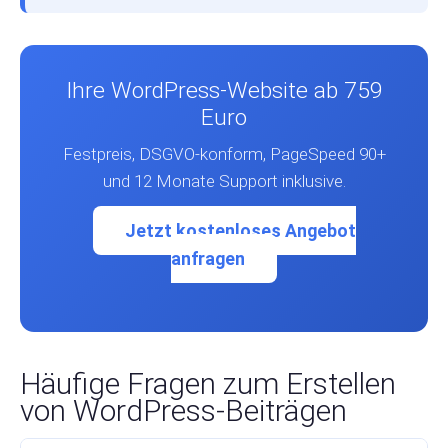
Ihre WordPress-Website ab 759
Euro
Festpreis, DSGVO-konform, PageSpeed 90+
und 12 Monate Support inklusive.
Jetzt kostenloses Angebot
anfragen
Häufige Fragen zum Erstellen
von WordPress-Beiträgen