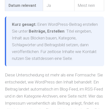
Datum relevant
Ja
Meist nein
Kurz gesagt:
Einen WordPress-Beitrag erstellen
Sie unter
Beiträge, Erstellen
: Titel eingeben,
Inhalt aus Blöcken bauen, Kategorie,
Schlagwörter und Beitragsbild setzen, dann
veröffentlichen. Für zeitlose Inhalte wie Kontakt
nutzen Sie stattdessen eine Seite.
Diese Unterscheidung ist mehr als eine Formsache: Sie
entscheidet, wie WordPress den Inhalt behandelt. Ein
Beitrag landet automatisch im Blog-Feed, im RSS-Feed
und in den Kategorie-Archiven, eine Seite nicht. Wer das
Impressum versehentlich als Beitrag anlegt, findet es