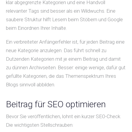
klar abgegrenzte Kategorien und eine Handvoll
relevanter Tags sind besser als ein Wildwuchs. Eine
saubere Struktur hilft Lesern beim Stöbern und Google
beim Einordnen Ihrer Inhalte.
Ein verbreiteter Anfängerfehler ist, für jeden Beitrag eine
neue Kategorie anzulegen. Das führt schnell zu
Dutzenden Kategorien mit je einem Beitrag und damit
zu dünnen Archivseiten. Besser: einige wenige, dafür gut
gefüllte Kategorien, die das Themenspektrum Ihres
Blogs sinnvoll abbilden.
Beitrag für SEO optimieren
Bevor Sie veröffentlichen, lohnt ein kurzer SEO-Check.
Die wichtigsten Stellschrauben: