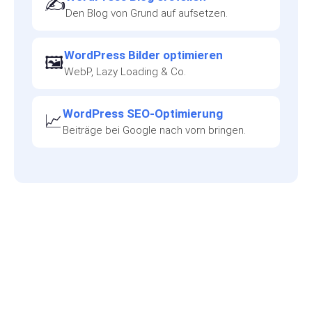
✍️
Den Blog von Grund auf aufsetzen.
WordPress Bilder optimieren
🖼️
WebP, Lazy Loading & Co.
WordPress SEO-Optimierung
📈
Beiträge bei Google nach vorn bringen.