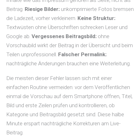
Beitrag.
Riesige Bilder:
unkomprimierte Fotos bremsen
die Ladezeit, vorher verkleinern.
Keine Struktur:
Textwüsten ohne Überschriften schrecken Leser und
Google ab.
Vergessenes Beitragsbild:
ohne
Vorschaubild wirkt der Beitrag in der Übersicht und beim
Teilen unprofessionell.
Falscher Permalink:
nachträgliche Änderungen brauchen eine Weiterleitung.
Die meisten dieser Fehler lassen sich mit einer
einfachen Routine vermeiden: vor dem Veröffentlichen
einmal die Vorschau auf dem Smartphone öffnen, Titel,
Bild und erste Zeilen prüfen und kontrollieren, ob
Kategorie und Beitragsbild gesetzt sind. Diese halbe
Minute erspart nachträgliche Korrekturen am Live-
Beitrag.