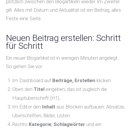
plötzlich zwischen den Blogartikeln wieder. Im Zweifel
gilt: Alles mit Datum und Aktualität ist ein Beitrag, alles
Feste eine Seite.
Neuen Beitrag erstellen: Schritt
für Schritt
Ein neuer Blogartikel ist in wenigen Minuten angelegt.
So gehen Sie vor:
Im Dashboard auf
Beiträge, Erstellen
klicken.
Oben den
Titel
eingeben, das ist zugleich die
Hauptüberschrift (H1).
Im Editor den
Inhalt
aus Blöcken aufbauen: Absätze,
Überschriften, Bilder, Listen.
Rechts
Kategorie
,
Schlagwörter
und ein