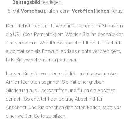
Beitragsbild
festlegen.
Mit
Vorschau
prüfen, dann
Veröffentlichen
, fertig.
Der Titel ist nicht nur Überschrift, sondern fließt auch in
die URL (den Permalink) ein. Wählen Sie ihn deshalb klar
und sprechend. WordPress speichert Ihren Fortschritt
automatisch als Entwurf, sodass nichts verloren geht,
falls Sie zwischendurch pausieren.
Lassen Sie sich vom leeren Editor nicht abschrecken.
Am einfachsten beginnen Sie mit einer groben
Gliederung aus Überschriften und füllen die Absätze
danach. So entsteht der Beitrag Abschnitt für
Abschnitt, und Sie behalten den roten Faden, statt vor
einer weißen Seite zu sitzen.