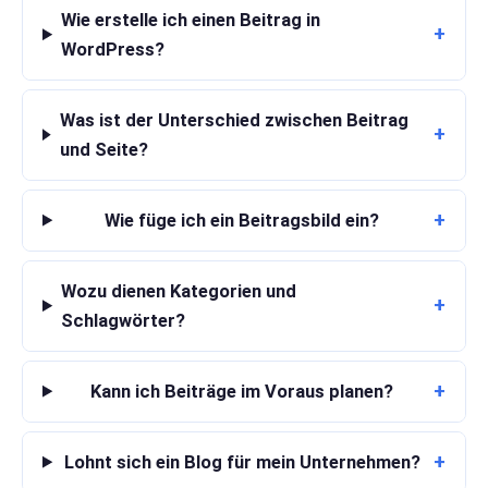
Wie erstelle ich einen Beitrag in
+
WordPress?
Was ist der Unterschied zwischen Beitrag
+
und Seite?
+
Wie füge ich ein Beitragsbild ein?
Wozu dienen Kategorien und
+
Schlagwörter?
+
Kann ich Beiträge im Voraus planen?
+
Lohnt sich ein Blog für mein Unternehmen?