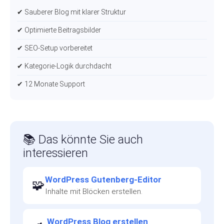
✔ Sauberer Blog mit klarer Struktur
✔ Optimierte Beitragsbilder
✔ SEO-Setup vorbereitet
✔ Kategorie-Logik durchdacht
✔ 12 Monate Support
📚 Das könnte Sie auch
interessieren
WordPress Gutenberg-Editor
🧩
Inhalte mit Blöcken erstellen.
WordPress Blog erstellen