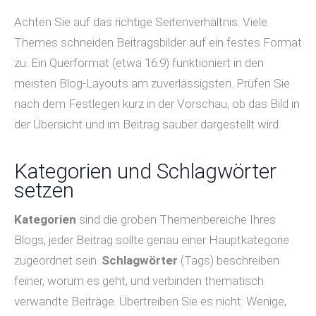
Achten Sie auf das richtige Seitenverhältnis: Viele
Themes schneiden Beitragsbilder auf ein festes Format
zu. Ein Querformat (etwa 16:9) funktioniert in den
meisten Blog-Layouts am zuverlässigsten. Prüfen Sie
nach dem Festlegen kurz in der Vorschau, ob das Bild in
der Übersicht und im Beitrag sauber dargestellt wird.
Kategorien und Schlagwörter
setzen
Kategorien
sind die groben Themenbereiche Ihres
Blogs, jeder Beitrag sollte genau einer Hauptkategorie
zugeordnet sein.
Schlagwörter
(Tags) beschreiben
feiner, worum es geht, und verbinden thematisch
verwandte Beiträge. Übertreiben Sie es nicht: Wenige,