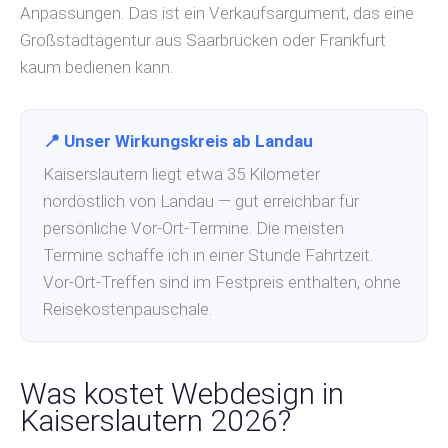
Anpassungen. Das ist ein Verkaufsargument, das eine
Großstadtagentur aus Saarbrücken oder Frankfurt
kaum bedienen kann.
📍 Unser Wirkungskreis ab Landau
Kaiserslautern liegt etwa 35 Kilometer
nordöstlich von Landau — gut erreichbar für
persönliche Vor-Ort-Termine. Die meisten
Termine schaffe ich in einer Stunde Fahrtzeit.
Vor-Ort-Treffen sind im Festpreis enthalten, ohne
Reisekostenpauschale.
Was kostet Webdesign in
Kaiserslautern 2026?