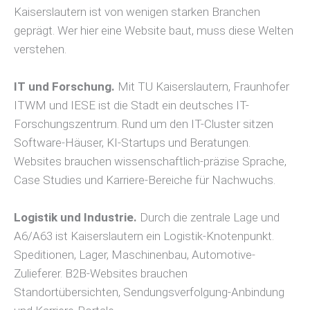
Kaiserslautern ist von wenigen starken Branchen
geprägt. Wer hier eine Website baut, muss diese Welten
verstehen.
IT und Forschung.
Mit TU Kaiserslautern, Fraunhofer
ITWM und IESE ist die Stadt ein deutsches IT-
Forschungszentrum. Rund um den IT-Cluster sitzen
Software-Häuser, KI-Startups und Beratungen.
Websites brauchen wissenschaftlich-präzise Sprache,
Case Studies und Karriere-Bereiche für Nachwuchs.
Logistik und Industrie.
Durch die zentrale Lage und
A6/A63 ist Kaiserslautern ein Logistik-Knotenpunkt.
Speditionen, Lager, Maschinenbau, Automotive-
Zulieferer. B2B-Websites brauchen
Standortübersichten, Sendungsverfolgung-Anbindung