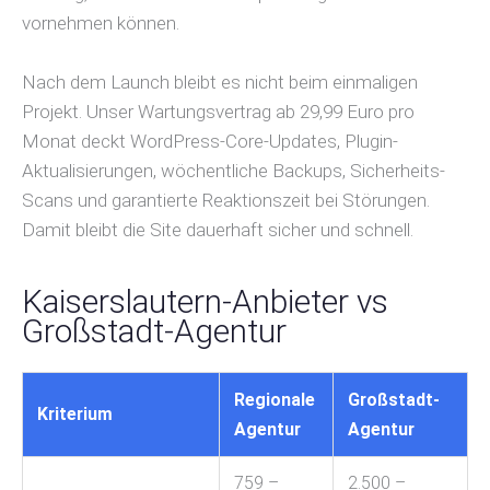
vornehmen können.
Nach dem Launch bleibt es nicht beim einmaligen
Projekt. Unser Wartungsvertrag ab 29,99 Euro pro
Monat deckt WordPress-Core-Updates, Plugin-
Aktualisierungen, wöchentliche Backups, Sicherheits-
Scans und garantierte Reaktionszeit bei Störungen.
Damit bleibt die Site dauerhaft sicher und schnell.
Kaiserslautern-Anbieter vs
Großstadt-Agentur
Regionale
Großstadt-
Kriterium
Agentur
Agentur
759 –
2.500 –