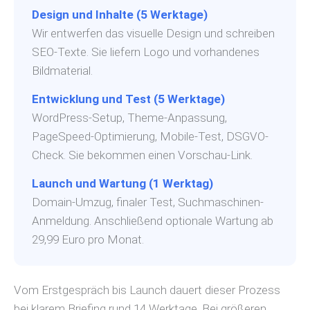
Design und Inhalte (5 Werktage)
Wir entwerfen das visuelle Design und schreiben
SEO-Texte. Sie liefern Logo und vorhandenes
Bildmaterial.
Entwicklung und Test (5 Werktage)
WordPress-Setup, Theme-Anpassung,
PageSpeed-Optimierung, Mobile-Test, DSGVO-
Check. Sie bekommen einen Vorschau-Link.
Launch und Wartung (1 Werktag)
Domain-Umzug, finaler Test, Suchmaschinen-
Anmeldung. Anschließend optionale Wartung ab
29,99 Euro pro Monat.
Vom Erstgespräch bis Launch dauert dieser Prozess
bei klarem Briefing rund 14 Werktage. Bei größeren