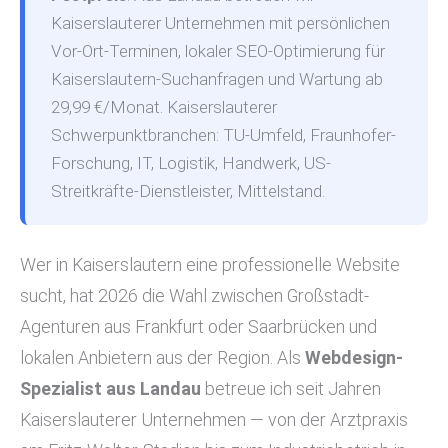
Kaiserslauterer Unternehmen mit persönlichen
Vor-Ort-Terminen, lokaler SEO-Optimierung für
Kaiserslautern-Suchanfragen und Wartung ab
29,99 €/Monat. Kaiserslauterer
Schwerpunktbranchen: TU-Umfeld, Fraunhofer-
Forschung, IT, Logistik, Handwerk, US-
Streitkräfte-Dienstleister, Mittelstand.
Wer in Kaiserslautern eine professionelle Website
sucht, hat 2026 die Wahl zwischen Großstadt-
Agenturen aus Frankfurt oder Saarbrücken und
lokalen Anbietern aus der Region. Als
Webdesign-
Spezialist aus Landau
betreue ich seit Jahren
Kaiserslauterer Unternehmen — von der Arztpraxis