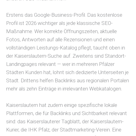
Erstens das Google-Business-Profil. Das kostenlose
Profil ist 2026 wichtiger als jede klassische SEO-
Maßnahme. Wer korrekte Öffnungszeiten, aktuelle
Fotos, Antworten auf alle Rezensionen und einen
vollständigen Leistungs-Katalog pflegt, taucht oben in
der Kaiserslautern-Suche auf. Zweitens sind Standort-
Landingpages relevant — wer in mehreren Pfälzer
Städten Kunden hat, lohnt sich dedizierte Unterseiten je
Stadt. Drittens helfen Backlinks aus regionalen Portalen
mehr als zehn Einträge in irrelevanten Webkatalogen.
Kaiserslautern hat zudem einige spezifische lokale
Plattformen, die für Backlinks und Sichtbarkeit relevant
sind: das Kaiserslauterer Tagblatt, der Kaiserslautern-
Kurier, die IHK Pfalz, der Stadtmarketing-Verein. Eine