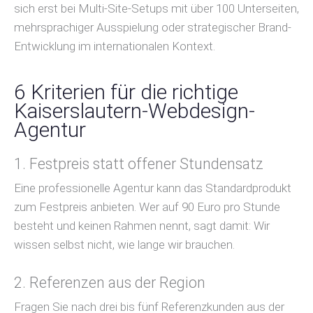
sich erst bei Multi-Site-Setups mit über 100 Unterseiten,
mehrsprachiger Ausspielung oder strategischer Brand-
Entwicklung im internationalen Kontext.
6 Kriterien für die richtige
Kaiserslautern-Webdesign-
Agentur
1. Festpreis statt offener Stundensatz
Eine professionelle Agentur kann das Standardprodukt
zum Festpreis anbieten. Wer auf 90 Euro pro Stunde
besteht und keinen Rahmen nennt, sagt damit: Wir
wissen selbst nicht, wie lange wir brauchen.
2. Referenzen aus der Region
Fragen Sie nach drei bis fünf Referenzkunden aus der