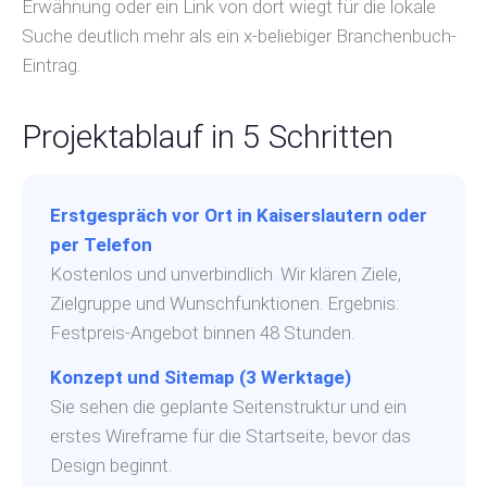
Erwähnung oder ein Link von dort wiegt für die lokale
Suche deutlich mehr als ein x-beliebiger Branchenbuch-
Eintrag.
Projektablauf in 5 Schritten
Erstgespräch vor Ort in Kaiserslautern oder
per Telefon
Kostenlos und unverbindlich. Wir klären Ziele,
Zielgruppe und Wunschfunktionen. Ergebnis:
Festpreis-Angebot binnen 48 Stunden.
Konzept und Sitemap (3 Werktage)
Sie sehen die geplante Seitenstruktur und ein
erstes Wireframe für die Startseite, bevor das
Design beginnt.