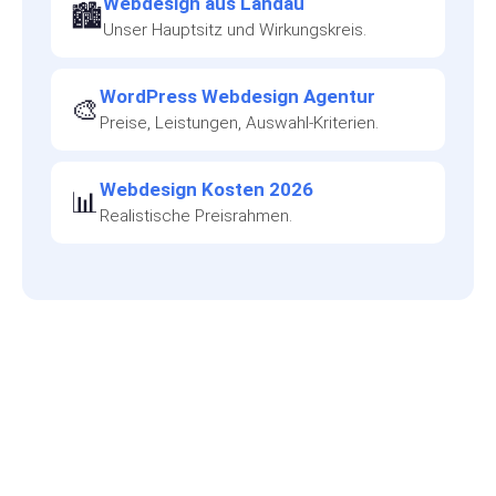
Webdesign aus Landau
🏙️
Unser Hauptsitz und Wirkungskreis.
WordPress Webdesign Agentur
🎨
Preise, Leistungen, Auswahl-Kriterien.
Webdesign Kosten 2026
📊
Realistische Preisrahmen.