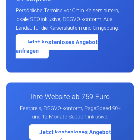
Persönliche Termine vor Ort in Kaiserslautern,
lokale SEO inklusive, DSGVO-konform. Aus
Landau für die Kaiserslautern und Umgebung.
Jetzt kostenloses Angebot
anfragen
Ihre Website ab 759 Euro
Festpreis, DSGVO-konform, PageSpeed 90+
und 12 Monate Support inklusive.
Jetzt kostenloses Angebot