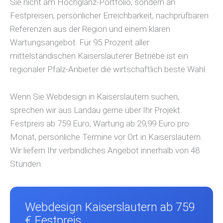
Sie nicht am Hochglanz-Portfolio, sondern an
Festpreisen, persönlicher Erreichbarkeit, nachprüfbaren
Referenzen aus der Region und einem klaren
Wartungsangebot. Für 95 Prozent aller
mittelständischen Kaiserslauterer Betriebe ist ein
regionaler Pfalz-Anbieter die wirtschaftlich beste Wahl.
Wenn Sie Webdesign in Kaiserslautern suchen,
sprechen wir aus Landau gerne über Ihr Projekt.
Festpreis ab 759 Euro, Wartung ab 29,99 Euro pro
Monat, persönliche Termine vor Ort in Kaiserslautern.
Wir liefern Ihr verbindliches Angebot innerhalb von 48
Stunden.
Webdesign Kaiserslautern ab 759
€ Festpreis