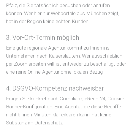
Pfalz, die Sie tatsächlich besuchen oder anrufen
können. Wer hier nur Webportale aus München zeigt,
hat in der Region keine echten Kunden.
3. Vor-Ort-Termin möglich
Eine gute regionale Agentur kommt zu Ihnen ins
Unternehmen nach Kaiserslautern. Wer ausschließlich
per Zoom arbeiten will, ist entweder zu beschäftigt oder
eine reine Online-Agentur ohne lokalen Bezug.
4. DSGVO-Kompetenz nachweisbar
Fragen Sie konkret nach Complianz, eRecht24, Cookie-
Banner-Konfiguration. Eine Agentur, die diese Begriffe
nicht binnen Minuten klar erklären kann, hat keine
Substanz im Datenschutz.