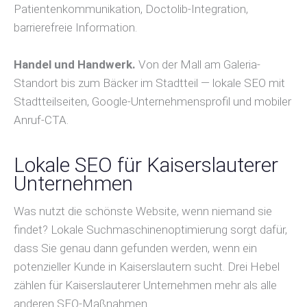
Patientenkommunikation, Doctolib-Integration,
barrierefreie Information.
Handel und Handwerk.
Von der Mall am Galeria-
Standort bis zum Bäcker im Stadtteil — lokale SEO mit
Stadtteilseiten, Google-Unternehmensprofil und mobiler
Anruf-CTA.
Lokale SEO für Kaiserslauterer
Unternehmen
Was nutzt die schönste Website, wenn niemand sie
findet? Lokale Suchmaschinenoptimierung sorgt dafür,
dass Sie genau dann gefunden werden, wenn ein
potenzieller Kunde in Kaiserslautern sucht. Drei Hebel
zählen für Kaiserslauterer Unternehmen mehr als alle
anderen SEO-Maßnahmen.