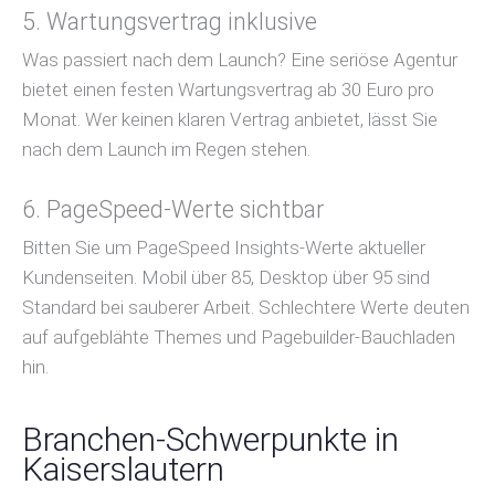
5. Wartungsvertrag inklusive
Was passiert nach dem Launch? Eine seriöse Agentur
bietet einen festen Wartungsvertrag ab 30 Euro pro
Monat. Wer keinen klaren Vertrag anbietet, lässt Sie
nach dem Launch im Regen stehen.
6. PageSpeed-Werte sichtbar
Bitten Sie um PageSpeed Insights-Werte aktueller
Kundenseiten. Mobil über 85, Desktop über 95 sind
Standard bei sauberer Arbeit. Schlechtere Werte deuten
auf aufgeblähte Themes und Pagebuilder-Bauchladen
hin.
Branchen-Schwerpunkte in
Kaiserslautern